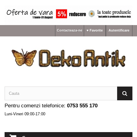
Contacteaza-ne
♥ Favorite
Autentificare
Pentru comenzi telefonice:
0753 555 170
Luni-Vineri 09:00-17:00