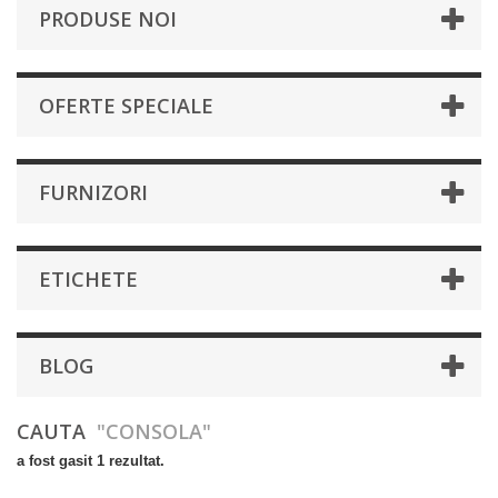
PRODUSE NOI
OFERTE SPECIALE
FURNIZORI
ETICHETE
BLOG
CAUTA
"CONSOLA"
a fost gasit 1 rezultat.