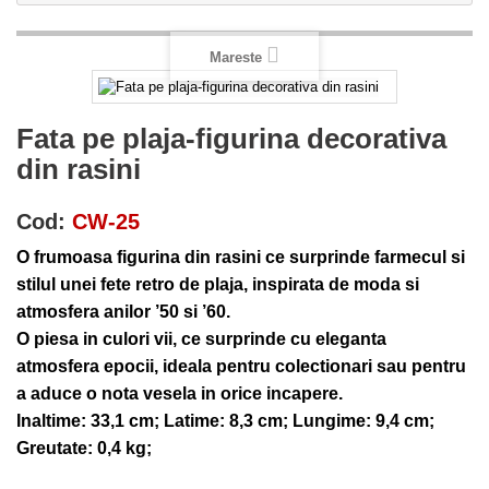
Mareste
Fata pe plaja-figurina decorativa
din rasini
Cod:
CW-25
O frumoasa figurina din rasini ce surprinde farmecul si
stilul unei fete retro de plaja, inspirata de moda si
atmosfera anilor ’50 si ’60.
O piesa in culori vii, ce surprinde cu eleganta
atmosfera epocii, ideala pentru colectionari sau pentru
a aduce o nota vesela in orice incapere.
Inaltime: 33,1 cm; Latime: 8,3 cm; Lungime: 9,4 cm;
Greutate: 0,4 kg;