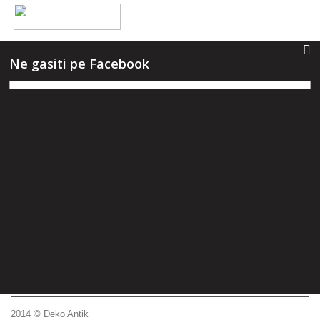
Ne gasiti pe Facebook
2014 © Deko Antik