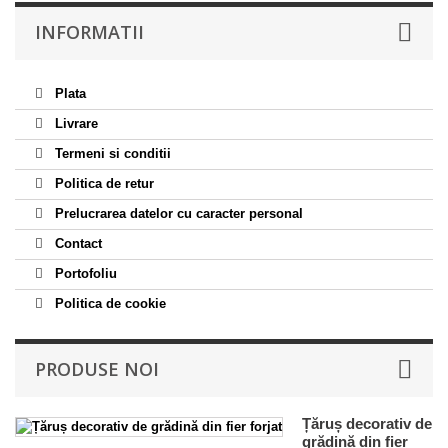
INFORMATII
Plata
Livrare
Termeni si conditii
Politica de retur
Prelucrarea datelor cu caracter personal
Contact
Portofoliu
Politica de cookie
PRODUSE NOI
Țăruș decorativ de
grădină din fier