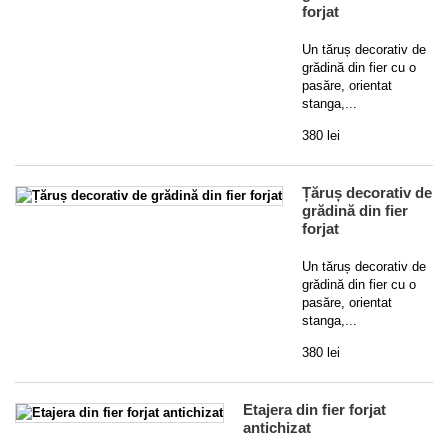
forjat
Un tăruș decorativ de
grădină din fier cu o
pasăre, orientat
stanga,...
380 lei
Țăruș decorativ de
grădină din fier
forjat
Un tăruș decorativ de
grădină din fier cu o
pasăre, orientat
stanga,...
380 lei
Etajera din fier forjat
antichizat