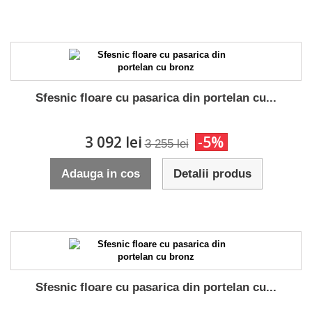
Sfesnic floare cu pasarica din portelan cu...
3 092 lei
-5%
3 255 lei
Adauga in cos
Detalii produs
Sfesnic floare cu pasarica din portelan cu...