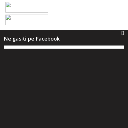
Ne gasiti pe Facebook