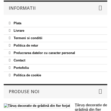
INFORMATII
Plata
Livrare
Termeni si conditii
Politica de retur
Prelucrarea datelor cu caracter personal
Contact
Portofoliu
Politica de cookie
PRODUSE NOI
Țăruș decorativ de
grădină din fier