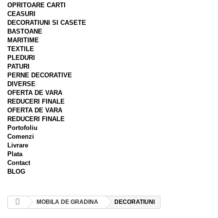
OPRITOARE CARTI
CEASURI
DECORATIUNI SI CASETE
BASTOANE
MARITIME
TEXTILE
PLEDURI
PATURI
PERNE DECORATIVE
DIVERSE
OFERTA DE VARA
REDUCERI FINALE
OFERTA DE VARA
REDUCERI FINALE
Portofoliu
Comenzi
Livrare
Plata
Contact
BLOG
MOBILA DE GRADINA
DECORATIUNI