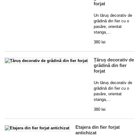
forjat
Un tăruș decorativ de
grădină din fier cu o
pasăre, orientat
stanga,...
380 lei
Țăruș decorativ de
grădină din fier
forjat
Un tăruș decorativ de
grădină din fier cu o
pasăre, orientat
stanga,...
380 lei
Etajera din fier forjat
antichizat