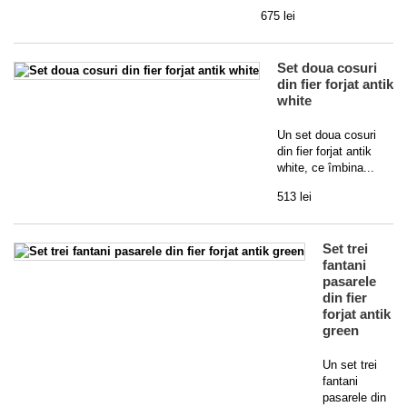
675 lei
Set doua cosuri
din fier forjat antik
white
Un set doua cosuri
din fier forjat antik
white, ce îmbina...
513 lei
Set trei
fantani
pasarele
din fier
forjat antik
green
Un set trei
fantani
pasarele din