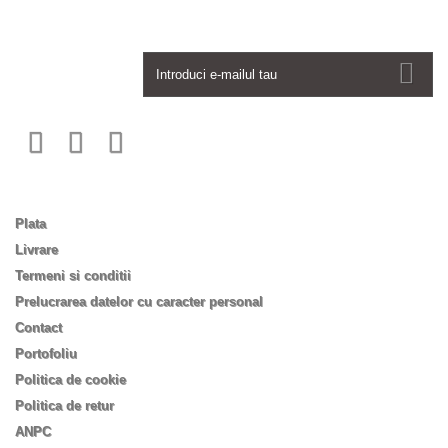
Newsletter
Informatii
Plata
Livrare
Termeni si conditii
Prelucrarea datelor cu caracter personal
Contact
Portofoliu
Politica de cookie
Politica de retur
ANPC