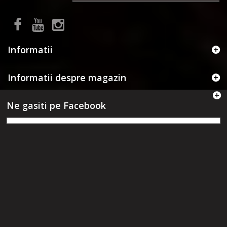
Informatii
Informatii despre magazin
Ne gasiti pe Facebook