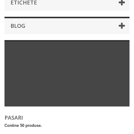
ETICHETE
BLOG
PASARI
Contine 50 produse.