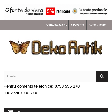
Contacteaza-ne
♥ Favorite
Autentificare
Pentru comenzi telefonice:
0753 555 170
Luni-Vineri 09:00-17:00