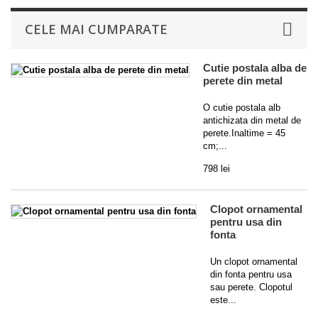
CELE MAI CUMPARATE
Cutie postala alba de
perete din metal
O cutie postala alb
antichizata din metal de
perete.Inaltime = 45
cm;...
798 lei
Clopot ornamental
pentru usa din
fonta
Un clopot ornamental
din fonta pentru usa
sau perete. Clopotul
este...