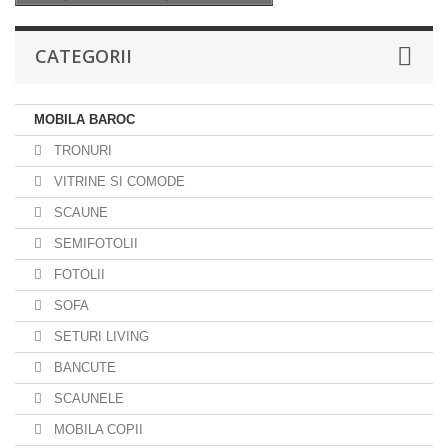
CATEGORII
MOBILA BAROC
TRONURI
VITRINE SI COMODE
SCAUNE
SEMIFOTOLII
FOTOLII
SOFA
SETURI LIVING
BANCUTE
SCAUNELE
MOBILA COPII