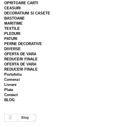
OPRITOARE CARTI
CEASURI
DECORATIUNI SI CASETE
BASTOANE
MARITIME
TEXTILE
PLEDURI
PATURI
PERNE DECORATIVE
DIVERSE
OFERTA DE VARA
REDUCERI FINALE
OFERTA DE VARA
REDUCERI FINALE
Portofoliu
Comenzi
Livrare
Plata
Contact
BLOG
Blog