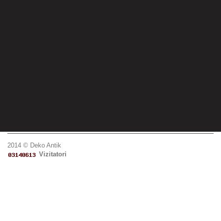
2014 © Deko Antik
Vizitatori