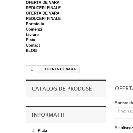
OFERTA DE VARA
REDUCERI FINALE
OFERTA DE VARA
REDUCERI FINALE
Portofoliu
Comenzi
Livrare
Plata
Contact
BLOG
OFERTA DE VARA
OFERT
CATALOG DE PRODUSE
Sortare d
INFORMATII
Se afiseaz
Plata