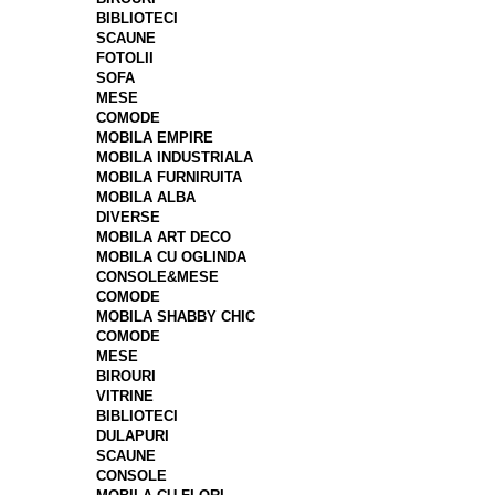
BIBLIOTECI
SCAUNE
FOTOLII
SOFA
MESE
COMODE
MOBILA EMPIRE
MOBILA INDUSTRIALA
MOBILA FURNIRUITA
MOBILA ALBA
DIVERSE
MOBILA ART DECO
MOBILA CU OGLINDA
CONSOLE&MESE
COMODE
MOBILA SHABBY CHIC
COMODE
MESE
BIROURI
VITRINE
BIBLIOTECI
DULAPURI
SCAUNE
CONSOLE