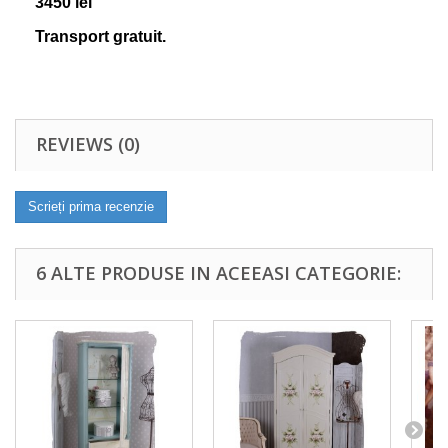
3450 lei
Transport gratuit.
REVIEWS (0)
Scrieți prima recenzie
6 ALTE PRODUSE IN ACEEASI CATEGORIE: