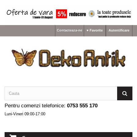
Contacteaza-ne
♥ Favorite
Autentificare
Pentru comenzi telefonice:
0753 555 170
Luni-Vineri 09:00-17:00