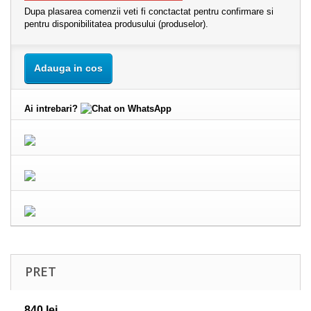
Dupa plasarea comenzii veti fi conctactat pentru confirmare si
pentru disponibilitatea produsului (produselor).
Adauga in cos
Ai intrebari?
PRET
840 lei