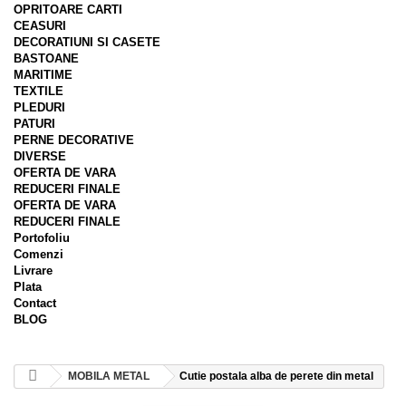
OPRITOARE CARTI
CEASURI
DECORATIUNI SI CASETE
BASTOANE
MARITIME
TEXTILE
PLEDURI
PATURI
PERNE DECORATIVE
DIVERSE
OFERTA DE VARA
REDUCERI FINALE
OFERTA DE VARA
REDUCERI FINALE
Portofoliu
Comenzi
Livrare
Plata
Contact
BLOG
MOBILA METAL
Cutie postala alba de perete din metal