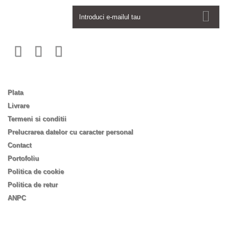
Newsletter
Informatii
Plata
Livrare
Termeni si conditii
Prelucrarea datelor cu caracter personal
Contact
Portofoliu
Politica de cookie
Politica de retur
ANPC
Informatii despre magazin