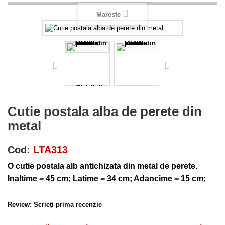
Mareste
Cutie postala alba de perete din
metal
Cod:
LTA313
O cutie postala alb antichizata din metal de perete.
Inaltime = 45 cm; Latime = 34 cm; Adancime = 15 cm;
Review:
Scrieți prima recenzie